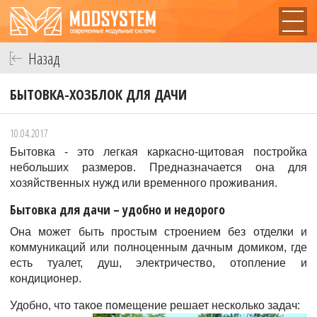
Назад
БЫТОВКА-ХОЗБЛОК ДЛЯ ДАЧИ
10.04.2017
Бытовка - это легкая каркасно-щитовая постройка
небольших размеров. Предназначается она для
хозяйственных нужд или временного проживания.
Бытовка для дачи – удобно и недорого
Она может быть простым строением без отделки и
коммуникаций или полноценным дачным домиком, где
есть туалет, душ, электричество, отопление и
кондиционер.
Удобно, что такое помещение решает несколько задач: