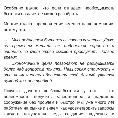
Особенно важно, что если отпадает необходимость
бытовки на даче, ее можно разобрать.
Многие отдают предпочтение именно наше компании,
потому что:
Мы предлагаем бытовки высокого качества. Даже
со временем металл не поддается коррозии и
гниению, за счет этого сможет прослужить долгое
время;
Экономичные цены позволяют не раздумывать
долго над вопросом покупки. Невысокая стоимость –
это возможность обеспечить свой дачный участок
нужной хоз. постройкой.
Покупка дачного хозблока-бытовки у нас – это
возможность получить качественное и надежное
сооружение без проблем и быстро. Мы уже много лет
работаем на рынке и знаем, как удовлетворить запросы
каждого покупателя, ведь создание надежных и