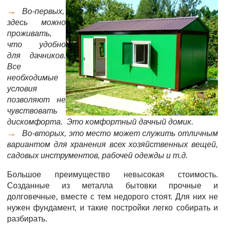
Во-первых,
здесь можно
проживать,
что удобно
для дачников.
Все
необходимые
условия
позволяют не
чувствовать
дискомфорта. Это комфортный дачный домик.
Во-вторых, это место может служить отличным
вариантом для хранения всех хозяйственных вещей,
садовых инструментов, рабочей одежды и т.д.
Большое преимущество невысокая стоимость.
Созданные из металла бытовки прочные и
долговечные, вместе с тем недорого стоят. Для них не
нужен фундамент, и такие постройки легко собирать и
разбирать.