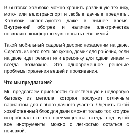
В бытовке-хозблоке можно хранить различную технику,
мото- или велотранспорт и любые дачные предметы.
Хозблоки используются даже в зимнее время.
Внутренний обогрев и наличие электричества
позволяют комфортно чувствовать себя зимой.
Такой мобильный садовый дворик незаменим на даче.
Сделать из него летнюю кухню, домик для рабочих, если
на даче идет ремонт или времянку для сдачи внаем –
всегда возможно. Это одновременное решение
проблемы хранения вещей и проживания.
Что мы предлагаем?
Мы предлагаем приобрести качественную и недорогую
бытовку из металла, которая послужит отличным
вариантом для любого дачного участка. Оценить такой
хозяйственный блок для дачи сможет только тот, кто уже
испробовал все его преимущества: всегда под рукой
все инструменты, можно с легкостью остаться с
ночевкой.